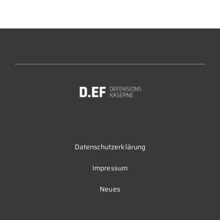
Datenschutzerklärung
Impressum
Neues