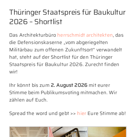
Thüringer Staatspreis für Baukultur
2026 – Shortlist
Das Architekturbüro
herrschmidt architekten
, das
die Defensionskaserne „vom abgeriegelten
Militärbau zum offenen Zukunftsort“ verwandelt
hat, steht auf der Shortlist für den Thüringer
Staatspreis für Baukultur 2026. Zurecht finden
wir!
Ihr könnt bis zum
2. August 2026
mit eurer
Stimme beim Publikumsvoting mitmachen. Wir
zählen auf Euch.
Spread the word und gebt >>
hier
Eure Stimme ab!